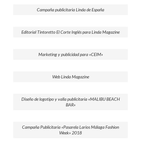
Campaña publicitaria Linda de España
Editorial Tintoretto El Corte Inglés para Linda Magazine
Marketing y publicidad para «CEIM»
Web Linda Magazine
Diseño de logotipo y valla publicitaria «MALIBU BEACH
BAR»
Campaña Publicitaria «Pasarela Larios Málaga Fashion
Week» 2018