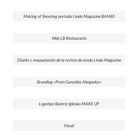
Making of Shooting portada Linda Magazine BANIKI
Web LB Restaurants
Diseño y maquetación de la revista de moda Linda Magazine
Branding «Prats González Abogados»
Logotipo Beatriz Iglesias MAKE UP
Fimaf